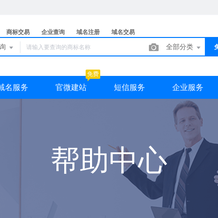
商标交易
企业查询
域名注册
域名交易
查询
全部分类
免费
域名服务
官微建站
短信服务
企业服务
帮助中心