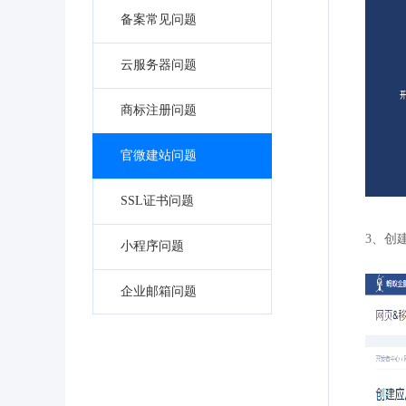
备案常见问题
云服务器问题
商标注册问题
官微建站问题
SSL证书问题
3、创
小程序问题
企业邮箱问题