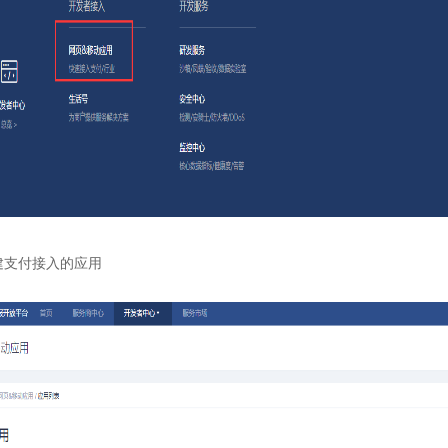
建支付接入的应用