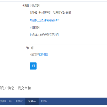
写商户信息，提交审核