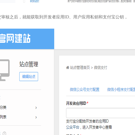
交审核之后，就能获取到开发者应用ID、用户应用私钥和支付宝公钥，