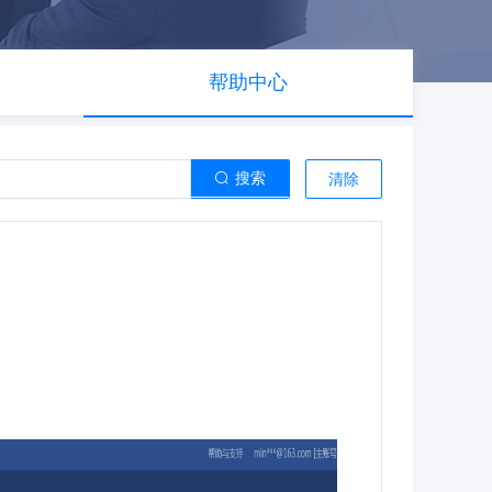
帮助中心
搜索
清除