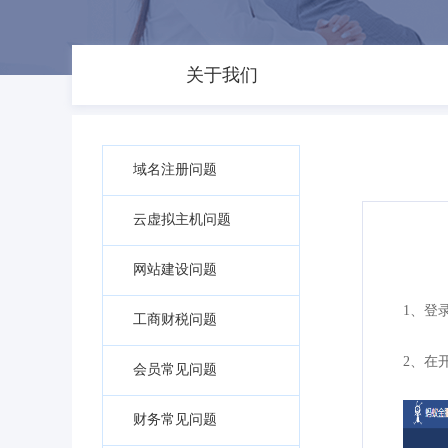
关于我们
域名注册问题
云虚拟主机问题
网站建设问题
1、登录蚂
工商财税问题
2、在
会员常见问题
财务常见问题