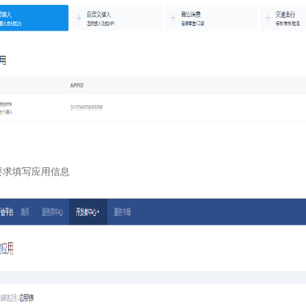
要求填写应用信息