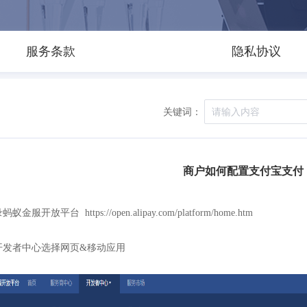
服务条款
隐私协议
关键词：
商户如何配置支付宝支付
蚁金服开放平台 https://open.alipay.com/platform/home.htm
开发者中心选择网页&移动应用